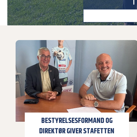
BESTYRELSESFORMAND OG
DIREKTØR GIVER STAFETTEN