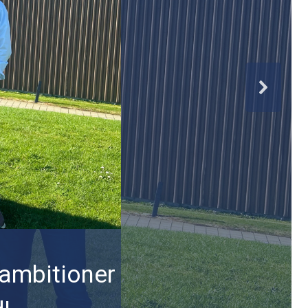
 ambitioner