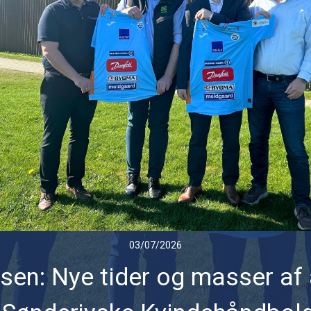
03/07/2026
en: Nye tider og masser af